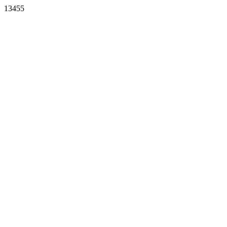
13455