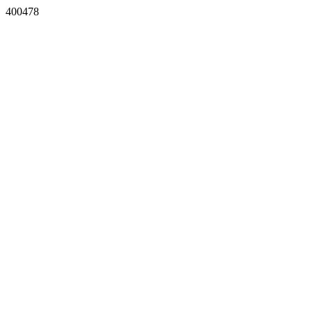
400478