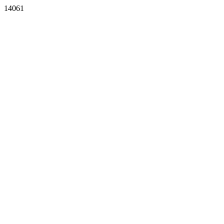
14061