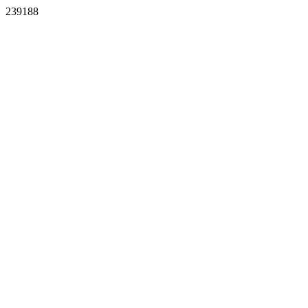
239188