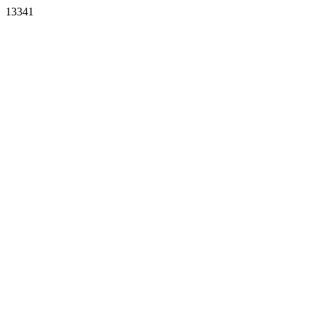
13341