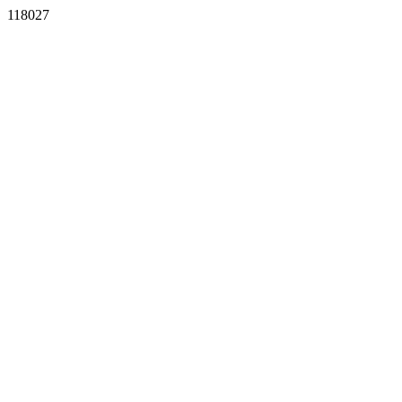
118027