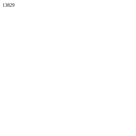
13829