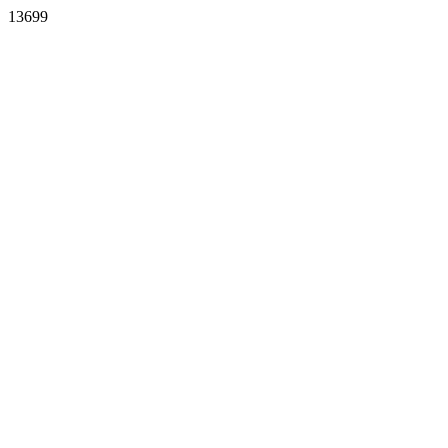
13699