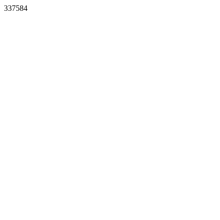
337584