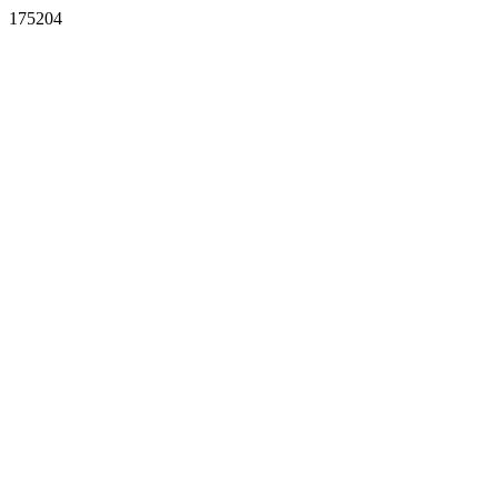
175204