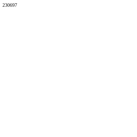
230697