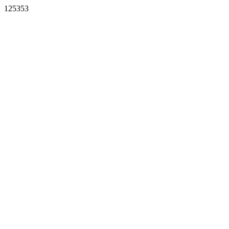
125353