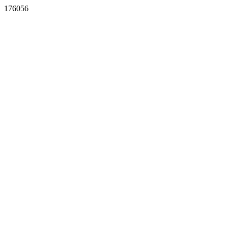
176056