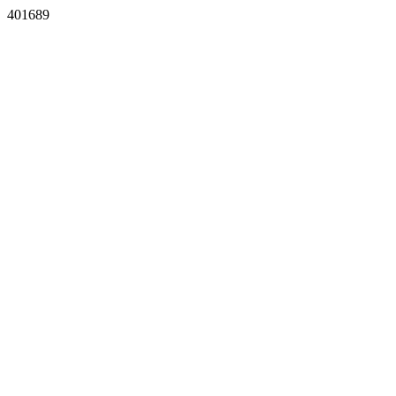
401689