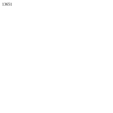
13651