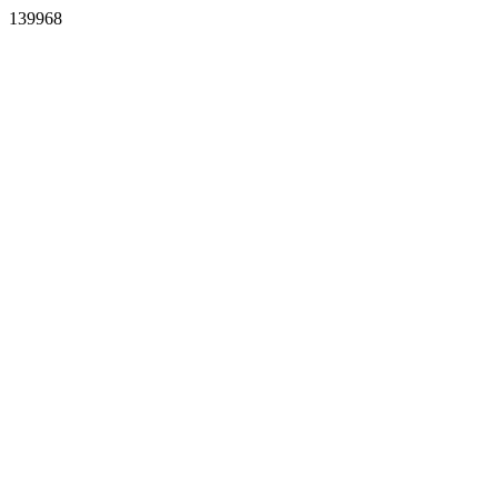
139968