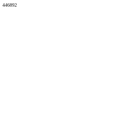
446892