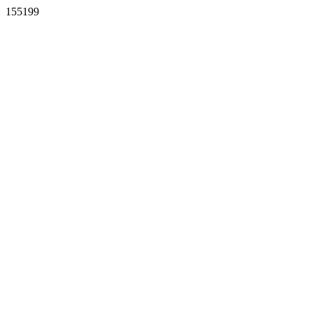
155199