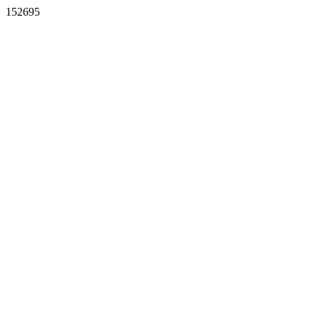
152695