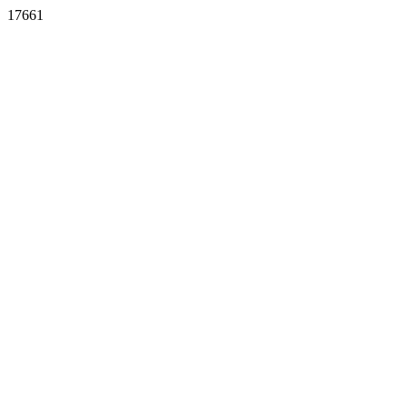
17661