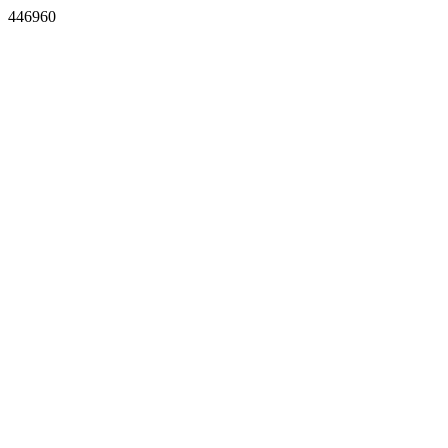
446960