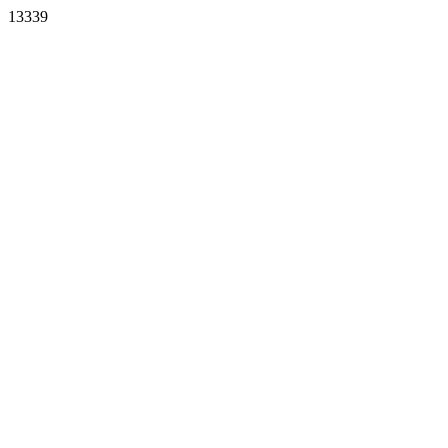
13339