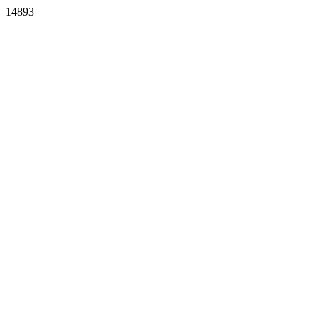
14893