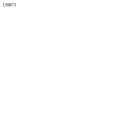
139871