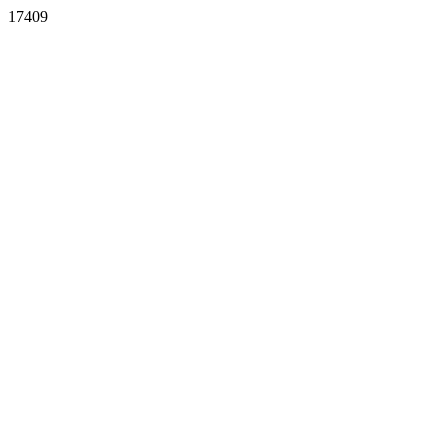
17409