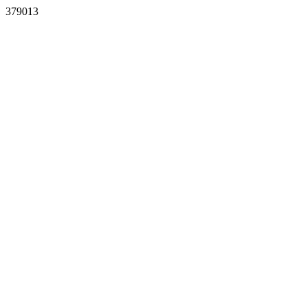
379013