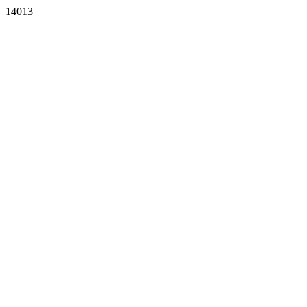
14013