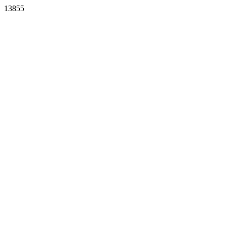
13855