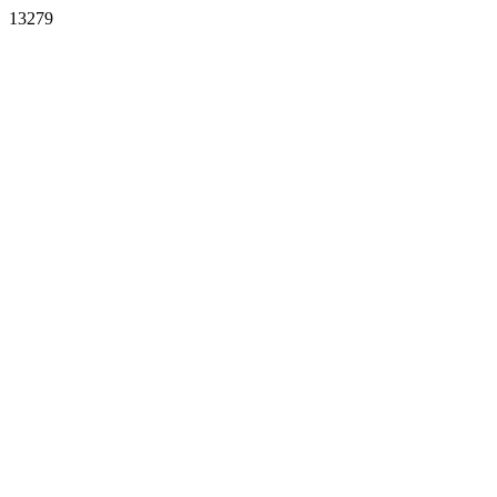
13279