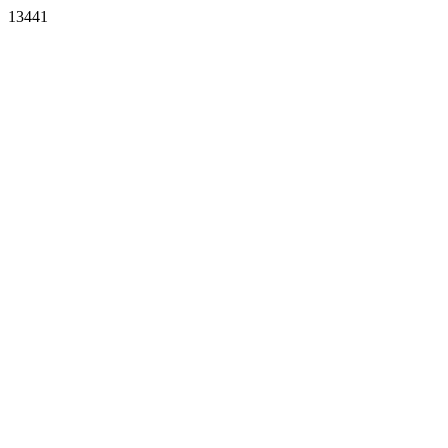
13441