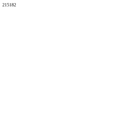
215182