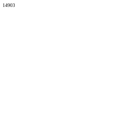
14903