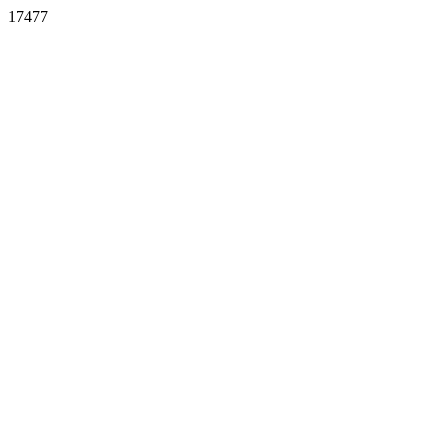
17477