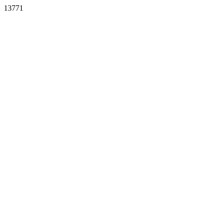
13771