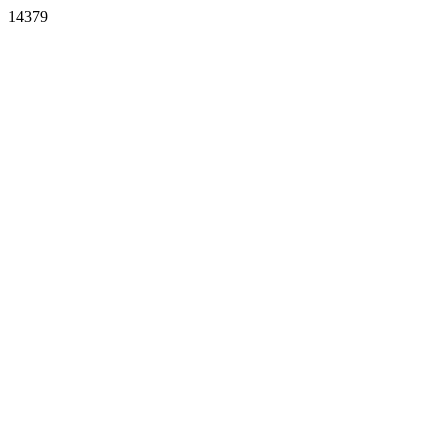
14379