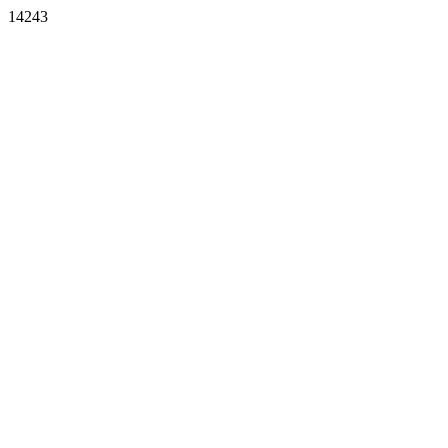
14243