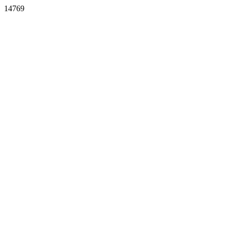
14769