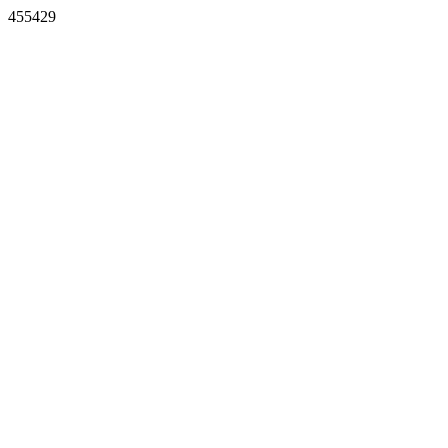
455429