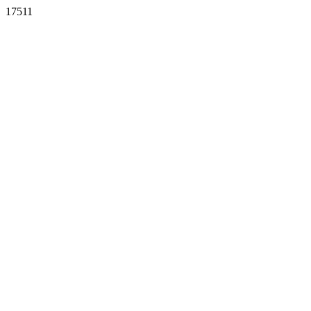
17511