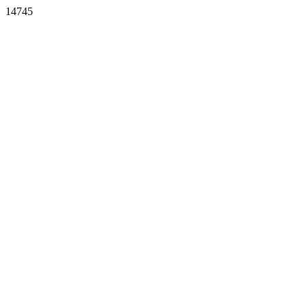
14745