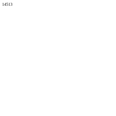
14513