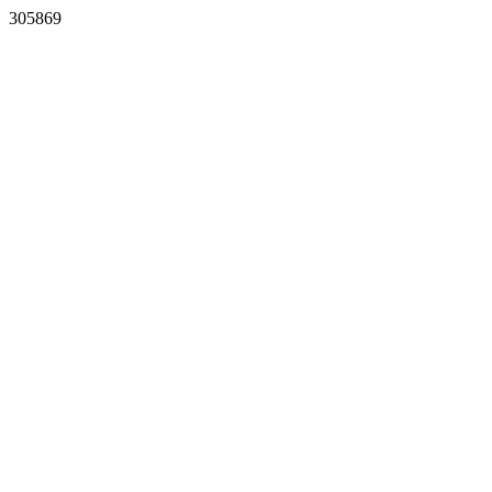
305869