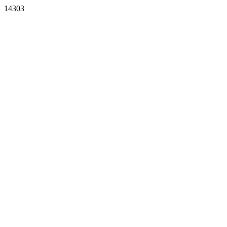
14303