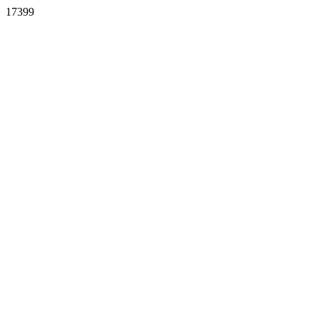
17399