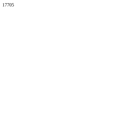
17705