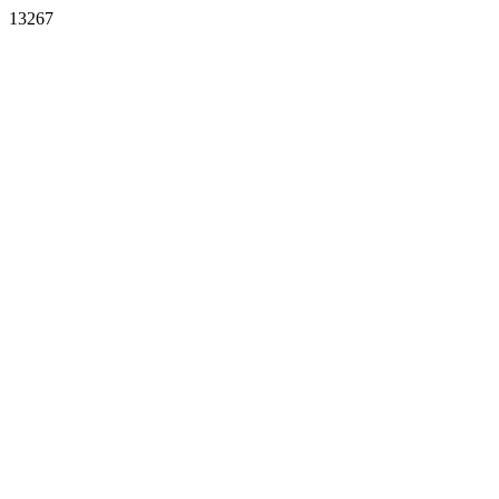
13267