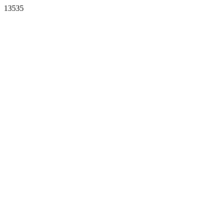
13535