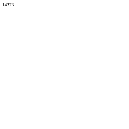
14373