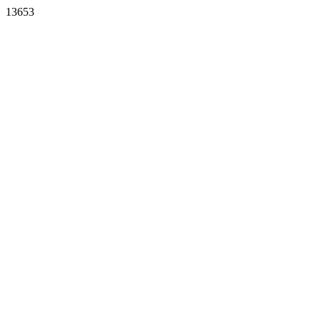
13653