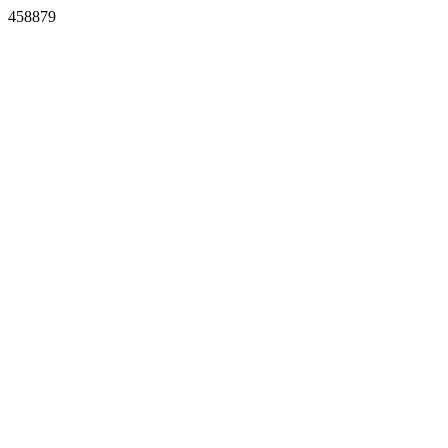
458879